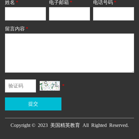
姓名
*
电子邮箱
*
电话号码
*
留言内容
*
*
提交
Copyright © 2023 美国精英教育 All Righted Reserved.