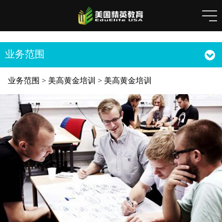
业务范围
业务范围
>
美高黄金培训
>
美高黄金培训
美高黄金培训