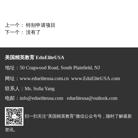
上一个：
特别申请项目
下一个： 没有了
美国精英教育 EduEliteUSA
地址
：
50 Cragwood Road, South Plainfield, NJ
网址：
www.edueliteusa.com.cn
www.EduEliteUSA.com
联系人：Ms. Sofia Yang
电邮
：
info@edueliteusa.com edueliteusa@outlook.com
扫一扫关注“美国精英教育”微信公众号号，随时了解最新
资讯。