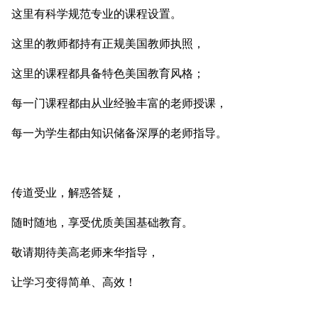
这里有科学规范专业的课程设置。
这里的教师都持有正规美国教师执照，
这里的课程都具备特色美国教育风格；
每一门课程都由从业经验丰富的老师授课，
每一为学生都由知识储备深厚的老师指导。
传道受业，解惑答疑，
随时随地，享受优质美国基础教育。
敬请期待美高老师来华指导，
让学习变得简单、高效！