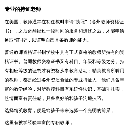
专业的持证老师
在美国，教师通常在初任教时申请“执照”（各州教师资格证
书），之后必须经过一段时间的服务和进修之后，才能申请
换取“证书”，以证明自己具备教师的能力。
普通教师资格证书指学校中具有正式资格的教师所持有的资
格证书。普通教师资格证书又有科目、年级和等级之分。持
有相应等级的证书才有资格从事教育活动；精英教育所聘用
的教师，都是经过各州资质验证的专业持证人，他们具备丰
富的教学经验，对所教授科目有系统性认识，基础功扎实，
热情而富有责任感，具备良好的和孩子沟通技巧。
选择精英教育，便是给孩子未来选择一个光明的前景，
这里有教学经验丰富的专职教师，