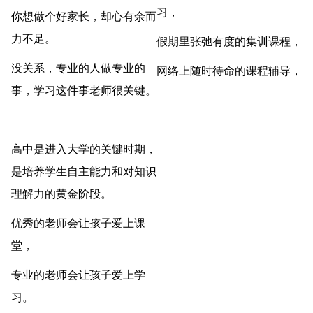
习，
你想做个好家长，却心有余而
力不足。
假期里张弛有度的集训课程，
没关系，专业的人做专业的
网络上随时待命的课程辅导，
事，学习这件事老师很关键。
高中是进入大学的关键时期，
是培养学生自主能力和对知识
理解力的黄金阶段。
优秀的老师会让孩子爱上课
堂，
专业的老师会让孩子爱上学
习。