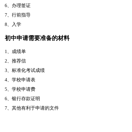
6、办理签证
7、行前指导
8、入学
初中申请需要准备的材料
1、成绩单
2、推荐信
3、标准化考试成绩
4、学校申请表
5、学校申请费
6、银行存款证明
7、其他有利于申请的文件