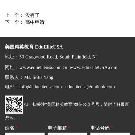
上一个： 没有了
下一个：
高中申请
美国精英教育 EduEliteUSA
地址
：
50 Cragwood Road, South Plainfield, NJ
网址：
www.edueliteusa.com.cn
www.EduEliteUSA.com
联系人：Ms. Sofia Yang
电邮
：
info@edueliteusa.com edueliteusa@outlook.com
扫一扫关注“美国精英教育”微信公众号号，随时了解最新
资讯。
姓名
*
电子邮箱
*
电话号码
*