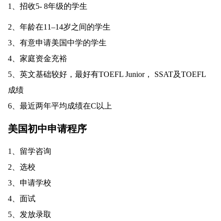
1、招收5- 8年级的学生
2、年龄在11–14岁之间的学生
3、有意申请美国中学的学生
4、家庭资金充裕
5、英文基础较好，最好有TOEFL Junior， SSAT及TOEFL
成绩
6、最近两年平均成绩在C以上
美国初中申请程序
1、留学咨询
2、选校
3、申请学校
4、面试
5、发放录取