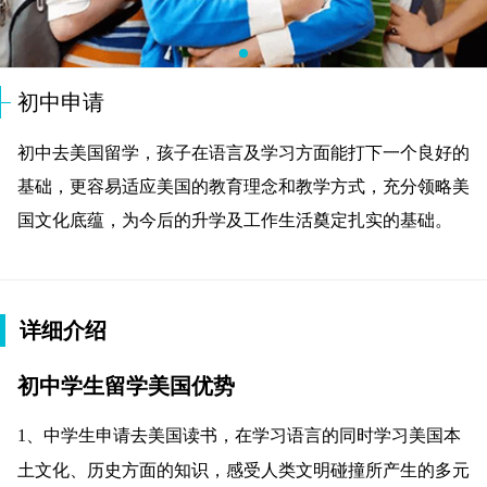
初中申请
初中去美国留学，孩子在语言及学习方面能打下一个良好的
基础，更容易适应美国的教育理念和教学方式，充分领略美
国文化底蕴，为今后的升学及工作生活奠定扎实的基础。
详细介绍
初中学生留学美国优势
1、中学生申请去美国读书，在学习语言的同时学习美国本
土文化、历史方面的知识，感受人类文明碰撞所产生的多元