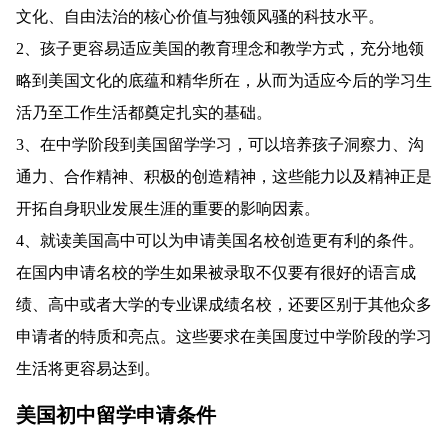
文化、自由法治的核心价值与独领风骚的科技水平。
2、孩子更容易适应美国的教育理念和教学方式，充分地领
略到美国文化的底蕴和精华所在，从而为适应今后的学习生
活乃至工作生活都奠定扎实的基础。
3、在中学阶段到美国留学学习，可以培养孩子洞察力、沟
通力、合作精神、积极的创造精神，这些能力以及精神正是
开拓自身职业发展生涯的重要的影响因素。
4、就读美国高中可以为申请美国名校创造更有利的条件。
在国内申请名校的学生如果被录取不仅要有很好的语言成
绩、高中或者大学的专业课成绩名校，还要区别于其他众多
申请者的特质和亮点。这些要求在美国度过中学阶段的学习
生活将更容易达到。
美国初中留学申请条件