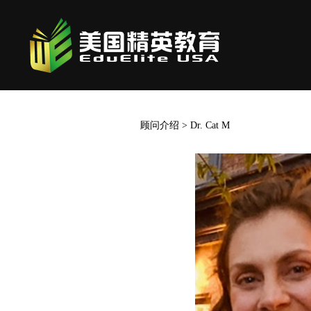
顾问介绍
>
Dr. Cat M
Dr. Cat M