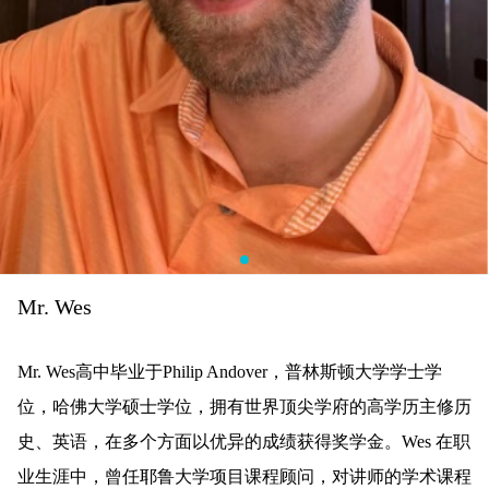
Mr. Wes
Mr. Wes高中毕业于Philip Andover，普林斯顿大学学士学
位，哈佛大学硕士学位，拥有世界顶尖学府的高学历主修历
史、英语，在多个方面以优异的成绩获得奖学金。Wes 在职
业生涯中，曾任耶鲁大学项目课程顾问，对讲师的学术课程