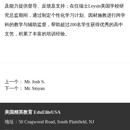
及能力提供督导、反馈及支持；在任瑞士Leysin美国学校研
究总监期间，通过制定个性化学习计划、因材施教进行跨学
科的教学与辅助监督，帮助超过200名学生获得优秀的高中
文凭，积累了丰富的培训经验。
上一个：
Mr. Josh S.
下一个：
Mr. Stoyan
美国精英教育 EduEliteUSA
地址
：
50 Cragwood Road, South Plainfield, NJ