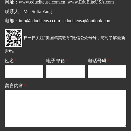
网址：
www.edueliteusa.com.cn
www.EduEliteUSA.com
联系人：Ms. Sofia Yang
电邮
：
info@edueliteusa.com edueliteusa@outlook.com
扫一扫关注“美国精英教育”微信公众号号，随时了解最新
资讯。
姓名
*
电子邮箱
*
电话号码
*
留言内容
*