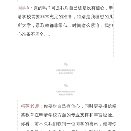
同学A：
真的吗？可是我对自己还是没有信心，申
请学校需要非常充足的准备，特别是我理想的几
所大学，录取率都非常低，时间这么紧迫，我担
心准备不周全。。
精英老师：
你要对自己有信心，同时更要相信精
英教育在申请学校方面的专业支撑和丰富经验。
你看，前不久我们收到一位同学的喜讯，他与你