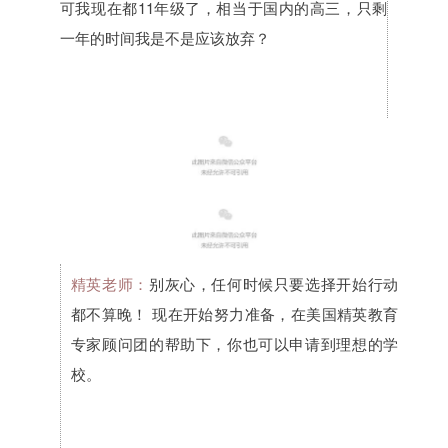
可我现在都11年级了，相当于国内的高三，只剩
一年的时间我是不是应该放弃？
精英老师：
别灰心，任何时候只要选择开始行动
都不算晚！ 现在开始努力准备，在美国精英教育
专家顾问团的帮助下，你也可以申请到理想的学
校。