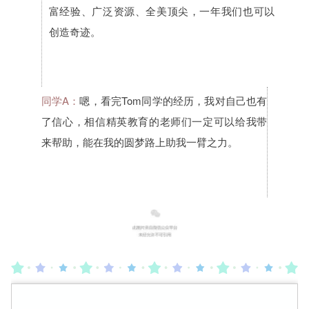
富经验、广泛资源、全美顶尖，一年我们也可以
创造奇迹。
同学A：
嗯，看完Tom同学的经历，我对自己也有
了信心，相信精英教育的老师们一定可以给我带
来帮助，能在我的圆梦路上助我一臂之力。