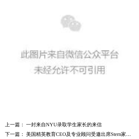
上一篇：
一封来自NYU录取学生家长的来信
下一篇：
美国精英教育CEO及专业顾问受邀出席Stern家族Party