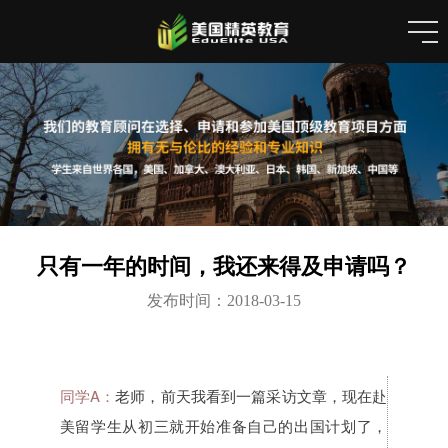
只有一年的时间，我还来得及申请吗？
发布时间：2018-03-15
同学A：
老师，前天我看到一篇采访文章，现在赴
美留学生从初三就开始准备自己的出国计划了，