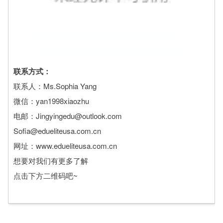
联系方式：
联系人：Ms.Sophia Yang
微信：yan1998xiaozhu
电邮：Jingyingedu@outlook.com
Sofia@edueliteusa.com.cn
网址：www.edueliteusa.com.cn
想要对我们有更多了解
点击下方二维码吧~