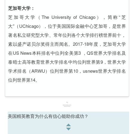
芝加哥大学：
芝加哥大学（The University of Chicago），简称“芝
大”（UChicago），位于美国国际金融中心芝加哥，是世界
著名私立研究型大学、常年位列各个大学排行榜世界前十，
素以盛产诺贝尔奖得主而闻名。2017-18年度，芝加哥大学
在US News本科排名中位列全美第3 ，QS世界大学排名及
泰晤士高等教育世界大学排名中均位列世界第9，世界大学
学术排名（ARWU）位列世界第10，usnews世界大学排名
位列世界第14。
美国精英教育为什么有信心能助你成功？