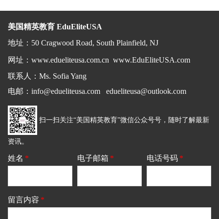
美国精英教育 EduEliteUSA
地址
：
50 Cragwood Road, South Plainfield, NJ
网址：
www.edueliteusa.com.cn
www.EduEliteUSA.com
联系人：Ms. Sofia Yang
电邮
：
info@edueliteusa.com edueliteusa@outlook.com
扫一扫关注“美国精英教育”微信公众号号，随时了解最新
资讯。
姓名
*
电子邮箱
*
电话号码
*
留言内容
*