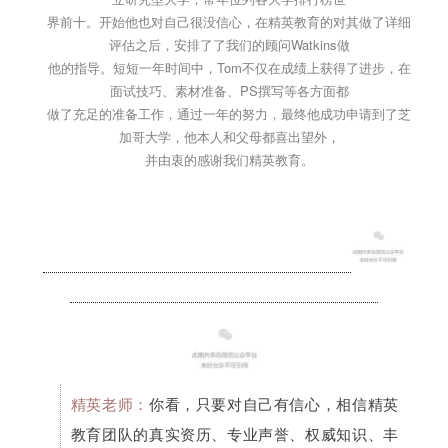
界前十。开始他也对自己很没信心，在精英教育的对其做了详细
评估之后，安排了了我们的顾问Watkins做
他的指导。短短一年时间中，Tom不仅在成绩上获得了进步，在
面试技巧、素材准备、PS撰写等各方面都
做了充足的准备工作，通过一年的努力，最终他成功申请到了芝
加哥大学，他本人和父母都喜出望外，
并由衷的感谢我们精英教育。
精英老师：
你看，只要对自己有信心，相信精英
教育团队的真实资历、专业声誉、权威知识、丰