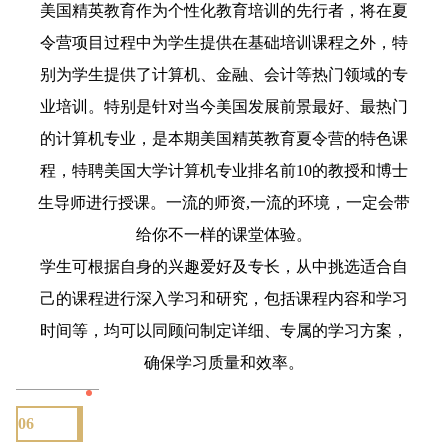
美国精英教育作为个性化教育培训的先行者，将在夏
令营项目过程中为学生提供在基础培训课程之外，特
别为学生提供了计算机、金融、会计等热门领域的专
业培训。特别是针对当今美国发展前景最好、最热门
的计算机专业，是本期美国精英教育夏令营的特色课
程，特聘美国大学计算机专业排名前10的教授和博士
生导师进行授课。一流的师资,一流的环境，一定会带
给你不一样的课堂体验。
学生可根据自身的兴趣爱好及专长，从中挑选适合自
己的课程进行深入学习和研究，包括课程内容和学习
时间等，均可以同顾问制定详细、专属的学习方案，
确保学习质量和效率。
06