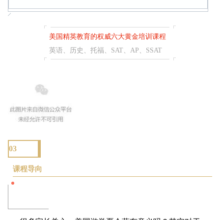
美国精英教育的权威六大黄金培训课程
英语、历史、托福、SAT、AP、SSAT
03
课程导向