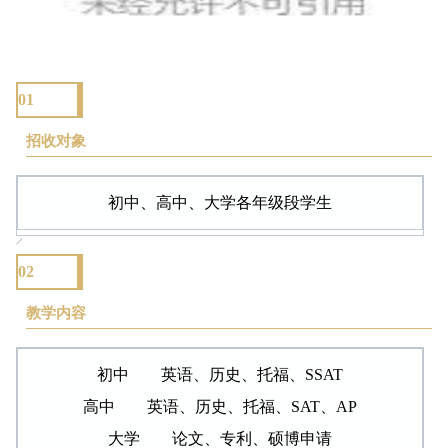
01
招收对象
初中、高中、大学各年级段学生
02
教学内容
初中 英语、历史、托福、SSAT
高中 英语、历史、托福、SAT、AP
大学 论文、专利、硕博申请