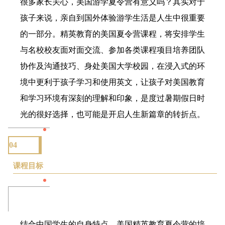
很多家长关心，美国游学夏令营有意义吗？其实对于
孩子来说，亲自到国外体验游学生活是人生中很重要
的一部分。精英教育的美国夏令营课程，将安排学生
与名校校友面对面交流、参加各类课程项目培养团队
协作及沟通技巧、身处美国大学校园，在浸入式的环
境中更利于孩子学习和使用英文，让孩子对美国教育
和学习环境有深刻的理解和印象，是度过暑期假日时
光的很好选择，也可能是开启人生新篇章的转折点。
04
课程目标
结合中国学生的自身特点，美国精英教育夏令营的培