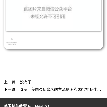
上一篇： 没有了
下一篇：
森美---美国久负盛名的主流夏令营 2017年招生开始！
美国精英教育 EduEliteUSA