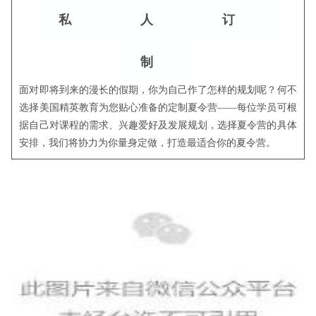
私
人
订
制
面对即将到来的漫长的假期，你为自己作了怎样的规划呢？何不
选择美国精英教育为您贴心准备的定制夏令营——每位学员可根
据自己对课程的需求、兴趣爱好及发展规划，选择夏令营的具体
安排，我们将协力为你量身定做，打造最适合你的夏令营。