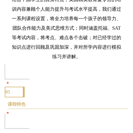
训内容兼顾个人能力提升与考试水平提高，我们通过
一系列课程设置，将全力培养每一个孩子的领导力、
团队合作能力及美式思维方式；同时涵盖托福、SAT
等考试内容，将考点、难点各个击破；对已经学过的
知识点进行回顾及巩固加深，并对所学内容进行模拟
练习并讲解。
05
课程特色