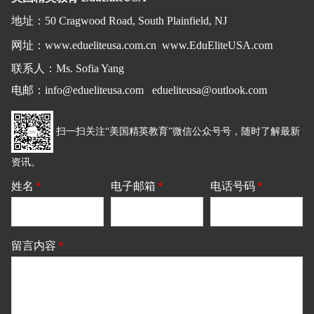
地址
：
50 Cragwood Road, South Plainfield, NJ
网址：
www.edueliteusa.com.cn
www.EduEliteUSA.com
联系人：Ms. Sofia Yang
电邮
：
info@edueliteusa.com edueliteusa@outlook.com
扫一扫关注“美国精英教育”微信公众号号，随时了解最新
资讯。
姓名
*
电子邮箱
*
电话号码
*
留言内容
*